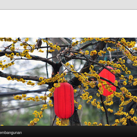
Pembangunan