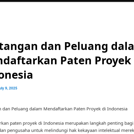
tangan dan Peluang dal
daftarkan Paten Proyek 
onesia
uly 9, 2025
 dan Peluang dalam Mendaftarkan Paten Proyek di Indonesia
kan paten proyek di Indonesia merupakan langkah penting bagi
dan pengusaha untuk melindungi hak kekayaan intelektual merek