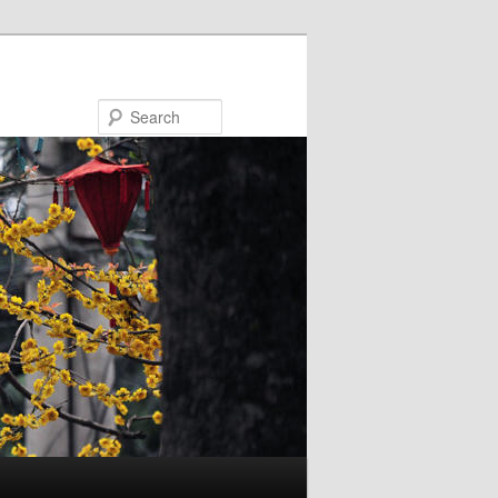
Search