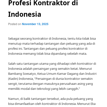
Profesi Kontraktor di
Indonesia
Posted on
November 13, 2025
Sebagai seorang kontraktor di Indonesia, tentu kita tidak bisa
menutup mata terhadap tantangan dan peluang yang ada di
profesi ini. Tantangan dan peluang profesi kontraktor di
Indonesia memang tidak bisa dipandang sebelah mata.
Salah satu tantangan utama yang dihadapi oleh kontraktor di
Indonesia adalah persaingan yang semakin ketat. Menurut
Bambang Soesatyo, Ketua Umum Kamar Dagang dan Industri
(Kadin) Indonesia, “Persaingan di dunia kontraktor semakin
sengit, terutama dengan masuknya perusahaan asing yang
memiliki modal dan teknologi yang lebih canggih.”
Namun, di balik tantangan tersebut, ada pula peluang yang
bisa dimanfaatkan oleh kontraktor di Indonesia. Menurut Eka