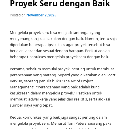
Proyek Seru dengan Baik
Posted on
November 2, 2025
Mengelola proyek seru bisa menjadi tantangan yang
menyenangkan jika dilakukan dengan baik. Namun, tentu saja
diperlukan beberapa tips sukses agar proyek tersebut bisa
berjalan lancar dan sesuai dengan harapan. Berikut adalah
beberapa tips sukses mengelola proyek seru dengan baik.
Pertama, sebelum memulai proyek, penting untuk membuat
perencanaan yang matang. Seperti yang dikatakan oleh Scott
Berkun, seorang penulis buku “The Art of Project
Management”, “Perencanaan yang baik adalah kunci
kesuksesan dalam mengelola proyek.” Pastikan untuk
membuat jadwal kerja yang jelas dan realistis, serta alokasi
sumber daya yang tepat.
Kedua, komunikasi yang baik juga sangat penting dalam
mengelola proyek seru. Menurut Tom Peters, seorang pakar