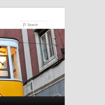
Search