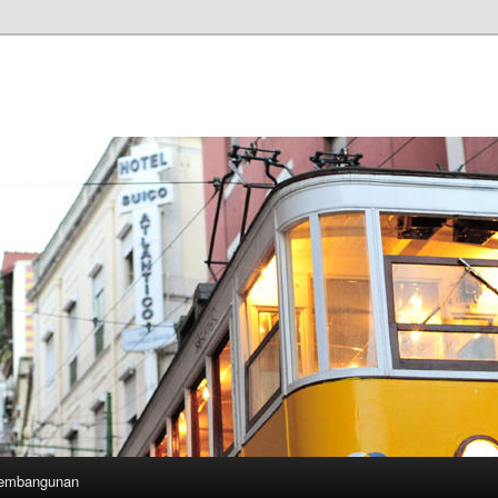
Pembangunan