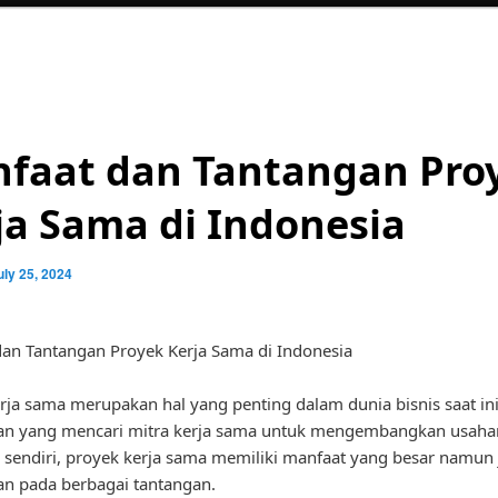
faat dan Tantangan Pro
ja Sama di Indonesia
uly 25, 2024
an Tantangan Proyek Kerja Sama di Indonesia
rja sama merupakan hal yang penting dalam dunia bisnis saat in
an yang mencari mitra kerja sama untuk mengembangkan usahan
 sendiri, proyek kerja sama memiliki manfaat yang besar namun
n pada berbagai tantangan.