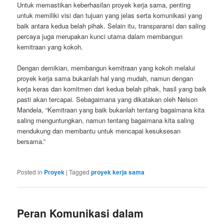
Untuk memastikan keberhasilan proyek kerja sama, penting
untuk memiliki visi dan tujuan yang jelas serta komunikasi yang
baik antara kedua belah pihak. Selain itu, transparansi dan saling
percaya juga merupakan kunci utama dalam membangun
kemitraan yang kokoh.
Dengan demikian, membangun kemitraan yang kokoh melalui
proyek kerja sama bukanlah hal yang mudah, namun dengan
kerja keras dan komitmen dari kedua belah pihak, hasil yang baik
pasti akan tercapai. Sebagaimana yang dikatakan oleh Nelson
Mandela, “Kemitraan yang baik bukanlah tentang bagaimana kita
saling menguntungkan, namun tentang bagaimana kita saling
mendukung dan membantu untuk mencapai kesuksesan
bersama.”
Posted in
Proyek
|
Tagged
proyek kerja sama
Peran Komunikasi dalam