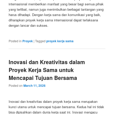
internasional memberikan manfaat yang besar bagi semua pihak
yang terlibat, namun juga menimbulkan berbagai tantangan yang
harus dihadapi. Dengan kerja sama dan komunikasi yang baik,
diharapkan proyek kerja sama internasional dapat terlaksana
dengan lancar dan sukses.
Posted in
Proyek
|
Tagged
proyek kerja sama
Inovasi dan Kreativitas dalam
Proyek Kerja Sama untuk
Mencapai Tujuan Bersama
Posted on
March 11, 2026
Inovasi dan kreativitas dalam proyek kerja sama merupakan
kunci utama untuk mencapai tujuan bersama. Kedua hal ini tidak
bisa dipisahkan dalam dunia kerja saat ini. Inovasi mengacu