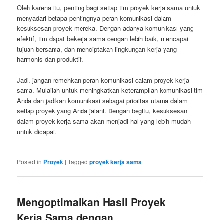
Oleh karena itu, penting bagi setiap tim proyek kerja sama untuk
menyadari betapa pentingnya peran komunikasi dalam
kesuksesan proyek mereka. Dengan adanya komunikasi yang
efektif, tim dapat bekerja sama dengan lebih baik, mencapai
tujuan bersama, dan menciptakan lingkungan kerja yang
harmonis dan produktif.
Jadi, jangan remehkan peran komunikasi dalam proyek kerja
sama. Mulailah untuk meningkatkan keterampilan komunikasi tim
Anda dan jadikan komunikasi sebagai prioritas utama dalam
setiap proyek yang Anda jalani. Dengan begitu, kesuksesan
dalam proyek kerja sama akan menjadi hal yang lebih mudah
untuk dicapai.
Posted in
Proyek
|
Tagged
proyek kerja sama
Mengoptimalkan Hasil Proyek
Kerja Sama dengan