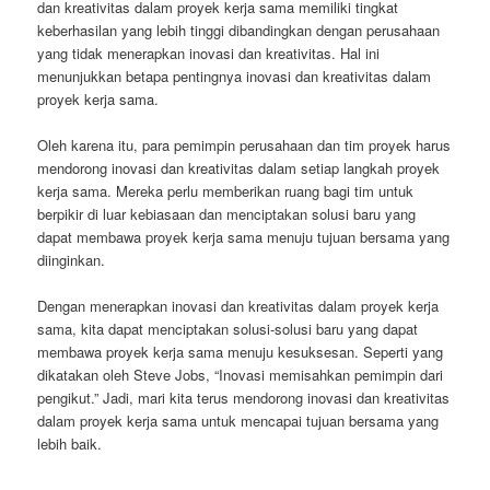
dan kreativitas dalam proyek kerja sama memiliki tingkat
keberhasilan yang lebih tinggi dibandingkan dengan perusahaan
yang tidak menerapkan inovasi dan kreativitas. Hal ini
menunjukkan betapa pentingnya inovasi dan kreativitas dalam
proyek kerja sama.
Oleh karena itu, para pemimpin perusahaan dan tim proyek harus
mendorong inovasi dan kreativitas dalam setiap langkah proyek
kerja sama. Mereka perlu memberikan ruang bagi tim untuk
berpikir di luar kebiasaan dan menciptakan solusi baru yang
dapat membawa proyek kerja sama menuju tujuan bersama yang
diinginkan.
Dengan menerapkan inovasi dan kreativitas dalam proyek kerja
sama, kita dapat menciptakan solusi-solusi baru yang dapat
membawa proyek kerja sama menuju kesuksesan. Seperti yang
dikatakan oleh Steve Jobs, “Inovasi memisahkan pemimpin dari
pengikut.” Jadi, mari kita terus mendorong inovasi dan kreativitas
dalam proyek kerja sama untuk mencapai tujuan bersama yang
lebih baik.