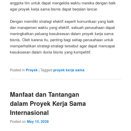
anggota tim untuk dapat mengelola waktu mereka dengan baik
agar proyek kerja sama bisnis dapat berjalan lancar.
Dengan memiliki strategi efektif seperti komunikasi yang baik
dan manajemen waktu yang efektif, sebuah perusahaan dapat
meningkatkan peluang kesuksesan dalam proyek kerja sama
bisnis. Oleh karena itu, penting bagi setiap perusahaan untuk
memperhatikan strategi-strategi tersebut agar dapat mencapai
kesuksesan dalam dunia bisnis yang kompetitif.
Posted in
Proyek
|
Tagged
proyek kerja sama
Manfaat dan Tantangan
dalam Proyek Kerja Sama
Internasional
Posted on
May 10, 2026