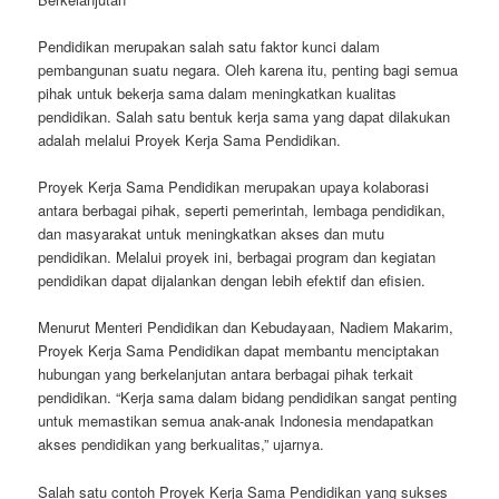
Pendidikan merupakan salah satu faktor kunci dalam
pembangunan suatu negara. Oleh karena itu, penting bagi semua
pihak untuk bekerja sama dalam meningkatkan kualitas
pendidikan. Salah satu bentuk kerja sama yang dapat dilakukan
adalah melalui Proyek Kerja Sama Pendidikan.
Proyek Kerja Sama Pendidikan merupakan upaya kolaborasi
antara berbagai pihak, seperti pemerintah, lembaga pendidikan,
dan masyarakat untuk meningkatkan akses dan mutu
pendidikan. Melalui proyek ini, berbagai program dan kegiatan
pendidikan dapat dijalankan dengan lebih efektif dan efisien.
Menurut Menteri Pendidikan dan Kebudayaan, Nadiem Makarim,
Proyek Kerja Sama Pendidikan dapat membantu menciptakan
hubungan yang berkelanjutan antara berbagai pihak terkait
pendidikan. “Kerja sama dalam bidang pendidikan sangat penting
untuk memastikan semua anak-anak Indonesia mendapatkan
akses pendidikan yang berkualitas,” ujarnya.
Salah satu contoh Proyek Kerja Sama Pendidikan yang sukses