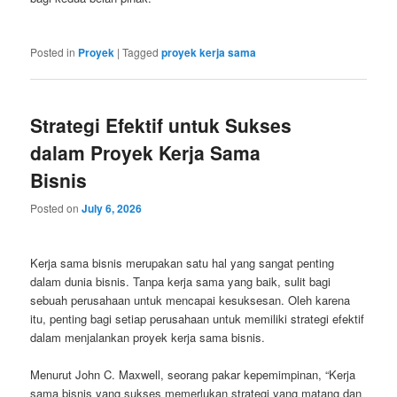
Posted in
Proyek
|
Tagged
proyek kerja sama
Strategi Efektif untuk Sukses
dalam Proyek Kerja Sama
Bisnis
Posted on
July 6, 2026
Kerja sama bisnis merupakan satu hal yang sangat penting
dalam dunia bisnis. Tanpa kerja sama yang baik, sulit bagi
sebuah perusahaan untuk mencapai kesuksesan. Oleh karena
itu, penting bagi setiap perusahaan untuk memiliki strategi efektif
dalam menjalankan proyek kerja sama bisnis.
Menurut John C. Maxwell, seorang pakar kepemimpinan, “Kerja
sama bisnis yang sukses memerlukan strategi yang matang dan