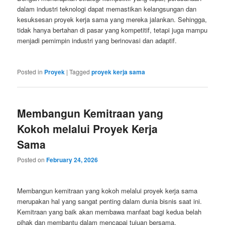
dalam industri teknologi dapat memastikan kelangsungan dan
kesuksesan proyek kerja sama yang mereka jalankan. Sehingga,
tidak hanya bertahan di pasar yang kompetitif, tetapi juga mampu
menjadi pemimpin industri yang berinovasi dan adaptif.
Posted in
Proyek
|
Tagged
proyek kerja sama
Membangun Kemitraan yang
Kokoh melalui Proyek Kerja
Sama
Posted on
February 24, 2026
Membangun kemitraan yang kokoh melalui proyek kerja sama
merupakan hal yang sangat penting dalam dunia bisnis saat ini.
Kemitraan yang baik akan membawa manfaat bagi kedua belah
pihak dan membantu dalam mencapai tujuan bersama.