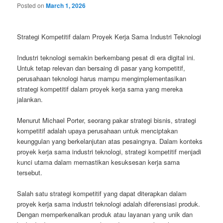
Posted on
March 1, 2026
Strategi Kompetitif dalam Proyek Kerja Sama Industri Teknologi
Industri teknologi semakin berkembang pesat di era digital ini.
Untuk tetap relevan dan bersaing di pasar yang kompetitif,
perusahaan teknologi harus mampu mengimplementasikan
strategi kompetitif dalam proyek kerja sama yang mereka
jalankan.
Menurut Michael Porter, seorang pakar strategi bisnis, strategi
kompetitif adalah upaya perusahaan untuk menciptakan
keunggulan yang berkelanjutan atas pesaingnya. Dalam konteks
proyek kerja sama industri teknologi, strategi kompetitif menjadi
kunci utama dalam memastikan kesuksesan kerja sama
tersebut.
Salah satu strategi kompetitif yang dapat diterapkan dalam
proyek kerja sama industri teknologi adalah diferensiasi produk.
Dengan memperkenalkan produk atau layanan yang unik dan