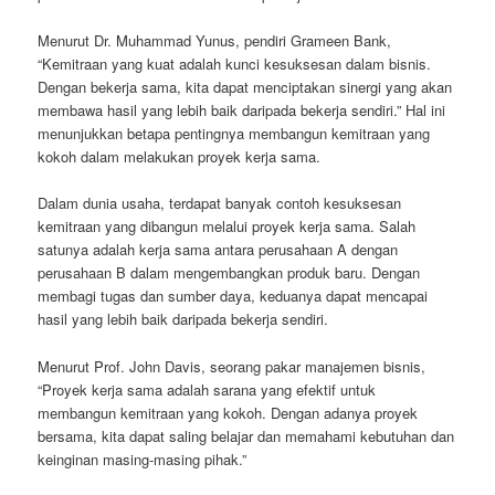
Menurut Dr. Muhammad Yunus, pendiri Grameen Bank,
“Kemitraan yang kuat adalah kunci kesuksesan dalam bisnis.
Dengan bekerja sama, kita dapat menciptakan sinergi yang akan
membawa hasil yang lebih baik daripada bekerja sendiri.” Hal ini
menunjukkan betapa pentingnya membangun kemitraan yang
kokoh dalam melakukan proyek kerja sama.
Dalam dunia usaha, terdapat banyak contoh kesuksesan
kemitraan yang dibangun melalui proyek kerja sama. Salah
satunya adalah kerja sama antara perusahaan A dengan
perusahaan B dalam mengembangkan produk baru. Dengan
membagi tugas dan sumber daya, keduanya dapat mencapai
hasil yang lebih baik daripada bekerja sendiri.
Menurut Prof. John Davis, seorang pakar manajemen bisnis,
“Proyek kerja sama adalah sarana yang efektif untuk
membangun kemitraan yang kokoh. Dengan adanya proyek
bersama, kita dapat saling belajar dan memahami kebutuhan dan
keinginan masing-masing pihak.”