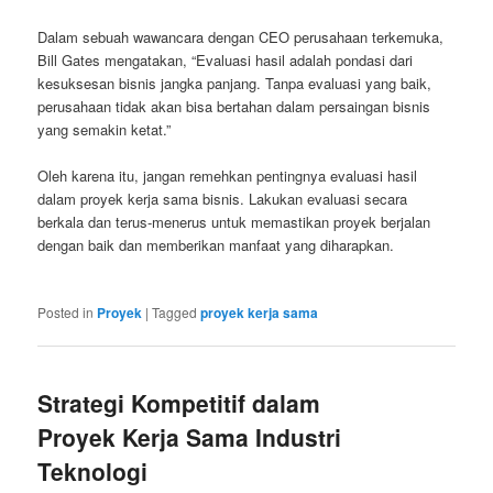
Dalam sebuah wawancara dengan CEO perusahaan terkemuka,
Bill Gates mengatakan, “Evaluasi hasil adalah pondasi dari
kesuksesan bisnis jangka panjang. Tanpa evaluasi yang baik,
perusahaan tidak akan bisa bertahan dalam persaingan bisnis
yang semakin ketat.”
Oleh karena itu, jangan remehkan pentingnya evaluasi hasil
dalam proyek kerja sama bisnis. Lakukan evaluasi secara
berkala dan terus-menerus untuk memastikan proyek berjalan
dengan baik dan memberikan manfaat yang diharapkan.
Posted in
Proyek
|
Tagged
proyek kerja sama
Strategi Kompetitif dalam
Proyek Kerja Sama Industri
Teknologi