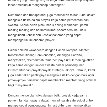
lancar meskipun menghadapi tantangan.”
Komitmen dan transparansi juga merupakan faktor kunci dalam
mengelola risiko dalam proyek kerja sama pemerintah dan
swasta. Kedua belah pihak harus saling memahami peran
masing-masing dan berkomunikasi secara terbuka untuk
menghindari konflik dan kesalahpahaman yang dapat
mempengaruhi kelancaran proyek.
Dalam sebuah wawancara dengan Harian Kompas, Menteri
Koordinator Bidang Perekonomian, Airlangga Hartarto,
menyatakan, “Pemerintah terus berupaya untuk meningkatkan
kerja sama dengan sektor swasta dalam pembangunan
infrastruktur dan proyek-proyek strategis lainnya. Namun, kami
juga sadar akan pentingnya mengelola risiko dengan baik agar
proyek-projek tersebut dapat memberikan manfaat yang optimal
bagi masyarakat.”
Dengan mengelola risiko dengan baik, proyek kerja sama
pemerintah dan swasta dapat menjadi salah satu solusi untuk
mempercepat pembangunan infrastruktur dan meningkatkan