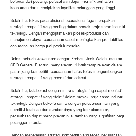
berbeda dari pesaing, perusahaan dapat menarik perhatian
konsumen dan menciptakan loyalitas pelanggan yang tinggi.
Selain itu, fokus pada efisiensi operasional juga merupakan
strategi kompetitif yang penting dalam proyek kerja sama industri
teknologi. Dengan mengoptimalkan proses-produksi dan
manajemen biaya, perusahaan dapat meningkatkan profitabilitas
dan menekan harga jual produk mereka.
Dalam sebuah wawancara dengan Forbes, Jack Welch, mantan
CEO General Electric, mengatakan, “Untuk tetap relevan dalam
pasar yang kompetitif, perusahaan harus terus mengembangkan
strategi kompetitif yang inovatif dan adaptif.”
Selain itu, kolaborasi dengan mitra strategis juga dapat menjadi
strategi kompetitif yang efektif dalam proyek kerja sama industri
teknologi. Dengan bekerja sama dengan perusahaan lain yang
memiliki keahlian dan sumber daya yang komplementer,
perusahaan dapat menciptakan nilai tambah yang signifikan bagi
pelanggan mereka.
Dengan menerapkan strategi kompetitif yang tepat, perusahaan