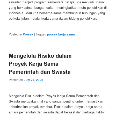
sekadar menjadi program sementara, tetapi juga menjadi upaya
yang berkesinambungan dalam meningkatkan mutu pendidikan di
Indonesia. Mari kita bersama-sama membangun hubungan yang
berkelanjutan melalui kerja sama dalam bidang pendidikan.
Posted in
Proyek
|
Tagged
proyek kerja sama
Mengelola Risiko dalam
Proyek Kerja Sama
Pemerintah dan Swasta
Posted on
July 24, 2026
Mengelola Risiko dalam Proyek Kerja Sama Pemerintah dan
Swasta merupakan hal yang sangat penting untuk memastikan
keberhasilan proyek tersebut. Risiko dalam proyek kerja sama
antara pemerintah dan swasta dapat berasal dari berbagai faktor,