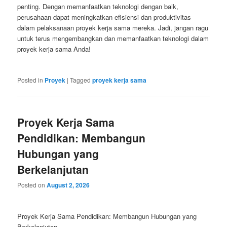
penting. Dengan memanfaatkan teknologi dengan baik,
perusahaan dapat meningkatkan efisiensi dan produktivitas
dalam pelaksanaan proyek kerja sama mereka. Jadi, jangan ragu
untuk terus mengembangkan dan memanfaatkan teknologi dalam
proyek kerja sama Anda!
Posted in
Proyek
|
Tagged
proyek kerja sama
Proyek Kerja Sama
Pendidikan: Membangun
Hubungan yang
Berkelanjutan
Posted on
August 2, 2026
Proyek Kerja Sama Pendidikan: Membangun Hubungan yang
Berkelanjutan