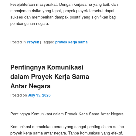
kesejahteraan masyarakat. Dengan kerjasama yang baik dan
manajemen risiko yang tepat, proyek-proyek tersebut dapat
sukses dan memberikan dampak positif yang signifikan bagi
pembangunan negara.
Posted in
Proyek
|
Tagged
proyek kerja sama
Pentingnya Komunikasi
dalam Proyek Kerja Sama
Antar Negara
Posted on
July 15, 2026
Pentingnya Komunikasi dalam Proyek Kerja Sama Antar Negara
Komunikasi memainkan peran yang sangat penting dalam setiap
proyek kerja sama antar negara. Tanpa komunikasi yang efektif,