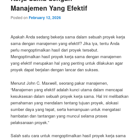
Manajemen Yang Efektif
Posted on
February 12, 2026
Apakah Anda sedang bekerja sama dalam sebuah proyek kerja
sama dengan manajemen yang efektif? Jika iya, tentu Anda
perlu mengoptimalkan hasil dari proyek tersebut.
Mengoptimalkan hasil proyek kerja sama dengan manajemen
yang efektif merupakan hal yang penting untuk dilakukan agar
proyek dapat berjalan dengan lancar dan sukses.
Menurut John C. Maxwell, seorang pakar manajemen,
“Manajemen yang efektif adalah kunci utama dalam mencapai
kesuksesan dalam sebuah proyek kerja sama. Hal ini melibatkan
pemahaman yang mendalam tentang tujuan proyek, alokasi
sumber daya yang tepat, serta kemampuan untuk mengatasi
hambatan dan tantangan yang muncul selama proses
pelaksanaan proyek.”
Salah satu cara untuk mengoptimalkan hasil proyek kerja sama