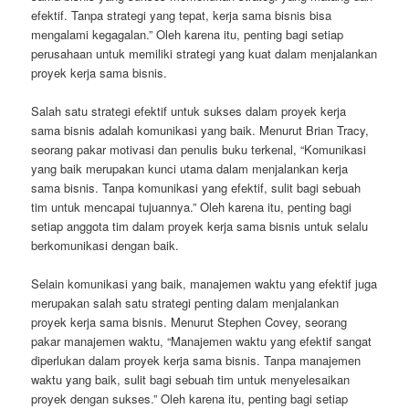
efektif. Tanpa strategi yang tepat, kerja sama bisnis bisa
mengalami kegagalan.” Oleh karena itu, penting bagi setiap
perusahaan untuk memiliki strategi yang kuat dalam menjalankan
proyek kerja sama bisnis.
Salah satu strategi efektif untuk sukses dalam proyek kerja
sama bisnis adalah komunikasi yang baik. Menurut Brian Tracy,
seorang pakar motivasi dan penulis buku terkenal, “Komunikasi
yang baik merupakan kunci utama dalam menjalankan kerja
sama bisnis. Tanpa komunikasi yang efektif, sulit bagi sebuah
tim untuk mencapai tujuannya.” Oleh karena itu, penting bagi
setiap anggota tim dalam proyek kerja sama bisnis untuk selalu
berkomunikasi dengan baik.
Selain komunikasi yang baik, manajemen waktu yang efektif juga
merupakan salah satu strategi penting dalam menjalankan
proyek kerja sama bisnis. Menurut Stephen Covey, seorang
pakar manajemen waktu, “Manajemen waktu yang efektif sangat
diperlukan dalam proyek kerja sama bisnis. Tanpa manajemen
waktu yang baik, sulit bagi sebuah tim untuk menyelesaikan
proyek dengan sukses.” Oleh karena itu, penting bagi setiap