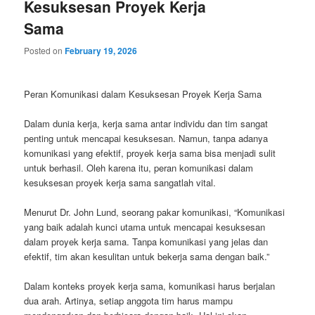
Kesuksesan Proyek Kerja
Sama
Posted on
February 19, 2026
Peran Komunikasi dalam Kesuksesan Proyek Kerja Sama
Dalam dunia kerja, kerja sama antar individu dan tim sangat
penting untuk mencapai kesuksesan. Namun, tanpa adanya
komunikasi yang efektif, proyek kerja sama bisa menjadi sulit
untuk berhasil. Oleh karena itu, peran komunikasi dalam
kesuksesan proyek kerja sama sangatlah vital.
Menurut Dr. John Lund, seorang pakar komunikasi, “Komunikasi
yang baik adalah kunci utama untuk mencapai kesuksesan
dalam proyek kerja sama. Tanpa komunikasi yang jelas dan
efektif, tim akan kesulitan untuk bekerja sama dengan baik.”
Dalam konteks proyek kerja sama, komunikasi harus berjalan
dua arah. Artinya, setiap anggota tim harus mampu