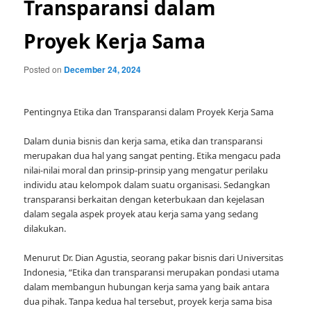
Transparansi dalam
Proyek Kerja Sama
Posted on
December 24, 2024
Pentingnya Etika dan Transparansi dalam Proyek Kerja Sama
Dalam dunia bisnis dan kerja sama, etika dan transparansi
merupakan dua hal yang sangat penting. Etika mengacu pada
nilai-nilai moral dan prinsip-prinsip yang mengatur perilaku
individu atau kelompok dalam suatu organisasi. Sedangkan
transparansi berkaitan dengan keterbukaan dan kejelasan
dalam segala aspek proyek atau kerja sama yang sedang
dilakukan.
Menurut Dr. Dian Agustia, seorang pakar bisnis dari Universitas
Indonesia, “Etika dan transparansi merupakan pondasi utama
dalam membangun hubungan kerja sama yang baik antara
dua pihak. Tanpa kedua hal tersebut, proyek kerja sama bisa