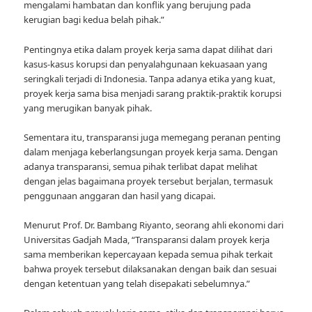
mengalami hambatan dan konflik yang berujung pada
kerugian bagi kedua belah pihak.”
Pentingnya etika dalam proyek kerja sama dapat dilihat dari
kasus-kasus korupsi dan penyalahgunaan kekuasaan yang
seringkali terjadi di Indonesia. Tanpa adanya etika yang kuat,
proyek kerja sama bisa menjadi sarang praktik-praktik korupsi
yang merugikan banyak pihak.
Sementara itu, transparansi juga memegang peranan penting
dalam menjaga keberlangsungan proyek kerja sama. Dengan
adanya transparansi, semua pihak terlibat dapat melihat
dengan jelas bagaimana proyek tersebut berjalan, termasuk
penggunaan anggaran dan hasil yang dicapai.
Menurut Prof. Dr. Bambang Riyanto, seorang ahli ekonomi dari
Universitas Gadjah Mada, “Transparansi dalam proyek kerja
sama memberikan kepercayaan kepada semua pihak terkait
bahwa proyek tersebut dilaksanakan dengan baik dan sesuai
dengan ketentuan yang telah disepakati sebelumnya.”