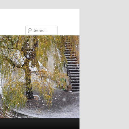
Search