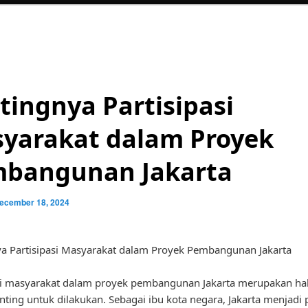
tingnya Partisipasi
yarakat dalam Proyek
bangunan Jakarta
ecember 18, 2024
a Partisipasi Masyarakat dalam Proyek Pembangunan Jakarta
si masyarakat dalam proyek pembangunan Jakarta merupakan ha
nting untuk dilakukan. Sebagai ibu kota negara, Jakarta menjadi 