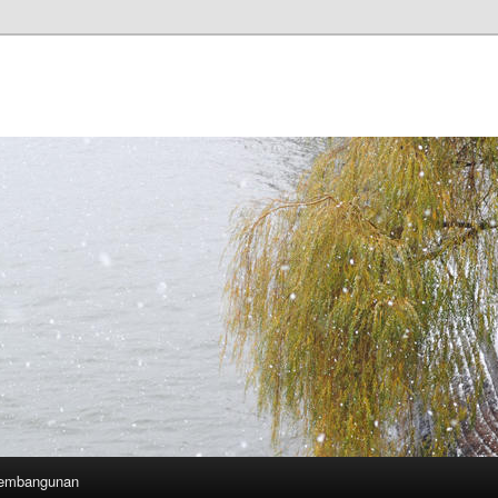
Pembangunan