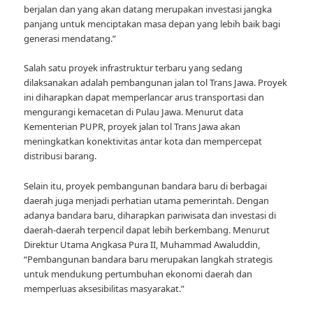
berjalan dan yang akan datang merupakan investasi jangka
panjang untuk menciptakan masa depan yang lebih baik bagi
generasi mendatang.”
Salah satu proyek infrastruktur terbaru yang sedang
dilaksanakan adalah pembangunan jalan tol Trans Jawa. Proyek
ini diharapkan dapat memperlancar arus transportasi dan
mengurangi kemacetan di Pulau Jawa. Menurut data
Kementerian PUPR, proyek jalan tol Trans Jawa akan
meningkatkan konektivitas antar kota dan mempercepat
distribusi barang.
Selain itu, proyek pembangunan bandara baru di berbagai
daerah juga menjadi perhatian utama pemerintah. Dengan
adanya bandara baru, diharapkan pariwisata dan investasi di
daerah-daerah terpencil dapat lebih berkembang. Menurut
Direktur Utama Angkasa Pura II, Muhammad Awaluddin,
“Pembangunan bandara baru merupakan langkah strategis
untuk mendukung pertumbuhan ekonomi daerah dan
memperluas aksesibilitas masyarakat.”