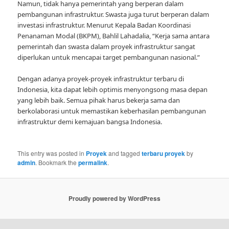
Namun, tidak hanya pemerintah yang berperan dalam
pembangunan infrastruktur. Swasta juga turut berperan dalam
investasi infrastruktur. Menurut Kepala Badan Koordinasi
Penanaman Modal (BKPM), Bahlil Lahadalia, “Kerja sama antara
pemerintah dan swasta dalam proyek infrastruktur sangat
diperlukan untuk mencapai target pembangunan nasional.”
Dengan adanya proyek-proyek infrastruktur terbaru di
Indonesia, kita dapat lebih optimis menyongsong masa depan
yang lebih baik. Semua pihak harus bekerja sama dan
berkolaborasi untuk memastikan keberhasilan pembangunan
infrastruktur demi kemajuan bangsa Indonesia.
This entry was posted in
Proyek
and tagged
terbaru proyek
by
admin
. Bookmark the
permalink
.
Proudly powered by WordPress