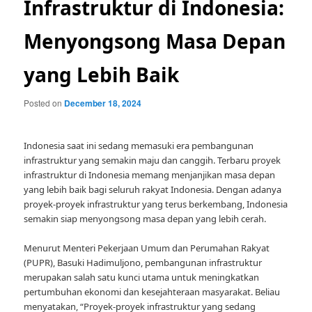
Infrastruktur di Indonesia:
Menyongsong Masa Depan
yang Lebih Baik
Posted on
December 18, 2024
Indonesia saat ini sedang memasuki era pembangunan
infrastruktur yang semakin maju dan canggih. Terbaru proyek
infrastruktur di Indonesia memang menjanjikan masa depan
yang lebih baik bagi seluruh rakyat Indonesia. Dengan adanya
proyek-proyek infrastruktur yang terus berkembang, Indonesia
semakin siap menyongsong masa depan yang lebih cerah.
Menurut Menteri Pekerjaan Umum dan Perumahan Rakyat
(PUPR), Basuki Hadimuljono, pembangunan infrastruktur
merupakan salah satu kunci utama untuk meningkatkan
pertumbuhan ekonomi dan kesejahteraan masyarakat. Beliau
menyatakan, “Proyek-proyek infrastruktur yang sedang