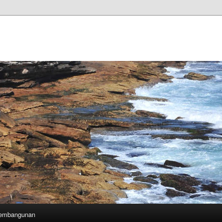
Pembangunan