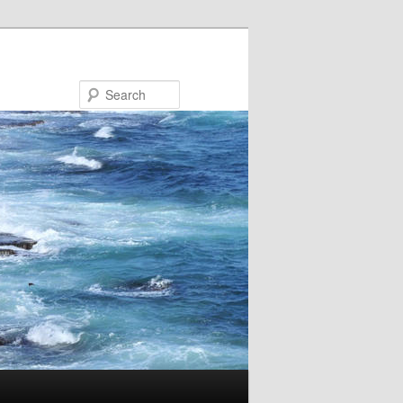
Search