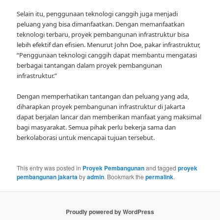
Selain itu, penggunaan teknologi canggih juga menjadi
peluang yang bisa dimanfaatkan. Dengan memanfaatkan
teknologi terbaru, proyek pembangunan infrastruktur bisa
lebih efektif dan efisien. Menurut John Doe, pakar infrastruktur,
“Penggunaan teknologi canggih dapat membantu mengatasi
berbagai tantangan dalam proyek pembangunan
infrastruktur.”
Dengan memperhatikan tantangan dan peluang yang ada,
diharapkan proyek pembangunan infrastruktur di Jakarta
dapat berjalan lancar dan memberikan manfaat yang maksimal
bagi masyarakat. Semua pihak perlu bekerja sama dan
berkolaborasi untuk mencapai tujuan tersebut.
This entry was posted in
Proyek Pembangunan
and tagged
proyek
pembangunan jakarta
by
admin
. Bookmark the
permalink
.
Proudly powered by WordPress