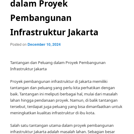
dalam Proyek
Pembangunan
Infrastruktur Jakarta
Posted on
December 10, 2024
Tantangan dan Peluang dalam Proyek Pembangunan
Infrastruktur Jakarta
Proyek pembangunan infrastruktur di Jakarta memiliki
tantangan dan peluang yang perlu kita perhatikan dengan
baik. Tantangan ini meliputi berbagai hal, mulai dari masalah
lahan hingga pendanaan proyek. Namun, di balik tantangan
tersebut, terdapat juga peluang yang bisa dimanfaatkan untuk
meningkatkan kualitas infrastruktur di ibu kota.
Salah satu tantangan utama dalam proyek pembangunan
infrastruktur Jakarta adalah masalah lahan. Sebagian besar