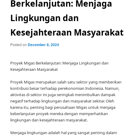
Berkelanjutan: Menjaga
Lingkungan dan
Kesejahteraan Masyarakat
Posted on
December 8, 2024
Proyek Migas Berkelanjutan: Menjaga Lingkungan dan
Kesejahteraan Masyarakat
Proyek Migas merupakan salah satu sektor yang memberikan
kontribusi besar terhadap perekonomian Indonesia. Namun,
aktivitas di sektor ini juga seringkali menimbulkan dampak
negatif terhadap lingkungan dan masyarakat sekitar. Oleh
karena itu, penting bagi perusahaan Migas untuk menjaga
keberlanjutan proyek mereka dengan memperhatikan
lingkungan dan kesejahteraan masyarakat.
Menjaga lingkungan adalah hal yang sangat penting dalam