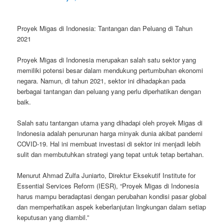
Proyek Migas di Indonesia: Tantangan dan Peluang di Tahun
2021
Proyek Migas di Indonesia merupakan salah satu sektor yang
memiliki potensi besar dalam mendukung pertumbuhan ekonomi
negara. Namun, di tahun 2021, sektor ini dihadapkan pada
berbagai tantangan dan peluang yang perlu diperhatikan dengan
baik.
Salah satu tantangan utama yang dihadapi oleh proyek Migas di
Indonesia adalah penurunan harga minyak dunia akibat pandemi
COVID-19. Hal ini membuat investasi di sektor ini menjadi lebih
sulit dan membutuhkan strategi yang tepat untuk tetap bertahan.
Menurut Ahmad Zulfa Juniarto, Direktur Eksekutif Institute for
Essential Services Reform (IESR), “Proyek Migas di Indonesia
harus mampu beradaptasi dengan perubahan kondisi pasar global
dan memperhatikan aspek keberlanjutan lingkungan dalam setiap
keputusan yang diambil.”