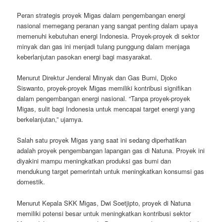
Peran strategis proyek Migas dalam pengembangan energi
nasional memegang peranan yang sangat penting dalam upaya
memenuhi kebutuhan energi Indonesia. Proyek-proyek di sektor
minyak dan gas ini menjadi tulang punggung dalam menjaga
keberlanjutan pasokan energi bagi masyarakat.
Menurut Direktur Jenderal Minyak dan Gas Bumi, Djoko
Siswanto, proyek-proyek Migas memiliki kontribusi signifikan
dalam pengembangan energi nasional. “Tanpa proyek-proyek
Migas, sulit bagi Indonesia untuk mencapai target energi yang
berkelanjutan,” ujarnya.
Salah satu proyek Migas yang saat ini sedang diperhatikan
adalah proyek pengembangan lapangan gas di Natuna. Proyek ini
diyakini mampu meningkatkan produksi gas bumi dan
mendukung target pemerintah untuk meningkatkan konsumsi gas
domestik.
Menurut Kepala SKK Migas, Dwi Soetjipto, proyek di Natuna
memiliki potensi besar untuk meningkatkan kontribusi sektor