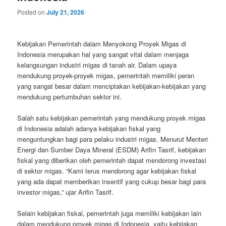
Posted on
July 21, 2026
Kebijakan Pemerintah dalam Menyokong Proyek Migas di
Indonesia merupakan hal yang sangat vital dalam menjaga
kelangsungan industri migas di tanah air. Dalam upaya
mendukung proyek-proyek migas, pemerintah memiliki peran
yang sangat besar dalam menciptakan kebijakan-kebijakan yang
mendukung pertumbuhan sektor ini.
Salah satu kebijakan pemerintah yang mendukung proyek migas
di Indonesia adalah adanya kebijakan fiskal yang
menguntungkan bagi para pelaku industri migas. Menurut Menteri
Energi dan Sumber Daya Mineral (ESDM) Arifin Tasrif, kebijakan
fiskal yang diberikan oleh pemerintah dapat mendorong investasi
di sektor migas. “Kami terus mendorong agar kebijakan fiskal
yang ada dapat memberikan insentif yang cukup besar bagi para
investor migas,” ujar Arifin Tasrif.
Selain kebijakan fiskal, pemerintah juga memiliki kebijakan lain
dalam mendukung proyek migas di Indonesia, yaitu kebijakan