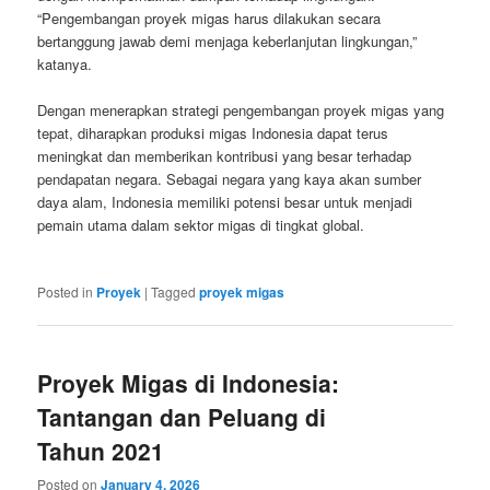
“Pengembangan proyek migas harus dilakukan secara
bertanggung jawab demi menjaga keberlanjutan lingkungan,”
katanya.
Dengan menerapkan strategi pengembangan proyek migas yang
tepat, diharapkan produksi migas Indonesia dapat terus
meningkat dan memberikan kontribusi yang besar terhadap
pendapatan negara. Sebagai negara yang kaya akan sumber
daya alam, Indonesia memiliki potensi besar untuk menjadi
pemain utama dalam sektor migas di tingkat global.
Posted in
Proyek
|
Tagged
proyek migas
Proyek Migas di Indonesia:
Tantangan dan Peluang di
Tahun 2021
Posted on
January 4, 2026