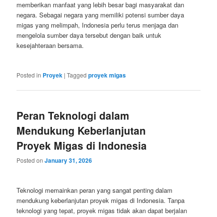
memberikan manfaat yang lebih besar bagi masyarakat dan
negara. Sebagai negara yang memiliki potensi sumber daya
migas yang melimpah, Indonesia perlu terus menjaga dan
mengelola sumber daya tersebut dengan baik untuk
kesejahteraan bersama.
Posted in
Proyek
|
Tagged
proyek migas
Peran Teknologi dalam
Mendukung Keberlanjutan
Proyek Migas di Indonesia
Posted on
January 31, 2026
Teknologi memainkan peran yang sangat penting dalam
mendukung keberlanjutan proyek migas di Indonesia. Tanpa
teknologi yang tepat, proyek migas tidak akan dapat berjalan