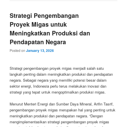
Strategi Pengembangan
Proyek Migas untuk
Meningkatkan Produksi dan
Pendapatan Negara
Posted on
January 13, 2026
Strategi pengembangan proyek migas menjadi salah satu
langkah penting dalam meningkatkan produksi dan pendapatan
negara. Sebagai negara yang memiliki potensi besar dalam
sektor energi, Indonesia perlu terus melakukan inovasi dan
strategi yang tepat untuk mengoptimalkan produksi migas.
Menurut Menteri Energi dan Sumber Daya Mineral, Arifin Tasrif,
pengembangan proyek migas merupakan hal yang penting untuk
meningkatkan produksi dan pendapatan negara. “Dengan
mengimplementasikan strategi pengembangan proyek migas