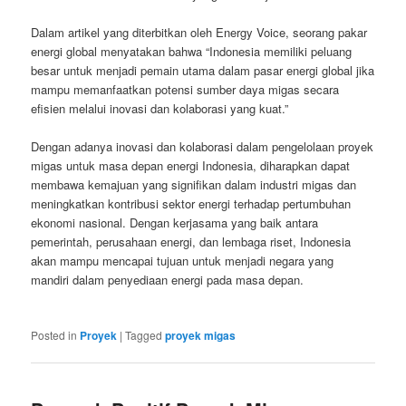
Dalam artikel yang diterbitkan oleh Energy Voice, seorang pakar
energi global menyatakan bahwa “Indonesia memiliki peluang
besar untuk menjadi pemain utama dalam pasar energi global jika
mampu memanfaatkan potensi sumber daya migas secara
efisien melalui inovasi dan kolaborasi yang kuat.”
Dengan adanya inovasi dan kolaborasi dalam pengelolaan proyek
migas untuk masa depan energi Indonesia, diharapkan dapat
membawa kemajuan yang signifikan dalam industri migas dan
meningkatkan kontribusi sektor energi terhadap pertumbuhan
ekonomi nasional. Dengan kerjasama yang baik antara
pemerintah, perusahaan energi, dan lembaga riset, Indonesia
akan mampu mencapai tujuan untuk menjadi negara yang
mandiri dalam penyediaan energi pada masa depan.
Posted in
Proyek
|
Tagged
proyek migas