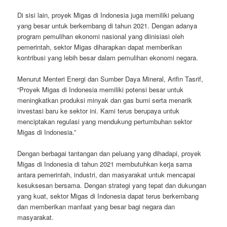
Di sisi lain, proyek Migas di Indonesia juga memiliki peluang
yang besar untuk berkembang di tahun 2021. Dengan adanya
program pemulihan ekonomi nasional yang diinisiasi oleh
pemerintah, sektor Migas diharapkan dapat memberikan
kontribusi yang lebih besar dalam pemulihan ekonomi negara.
Menurut Menteri Energi dan Sumber Daya Mineral, Arifin Tasrif,
“Proyek Migas di Indonesia memiliki potensi besar untuk
meningkatkan produksi minyak dan gas bumi serta menarik
investasi baru ke sektor ini. Kami terus berupaya untuk
menciptakan regulasi yang mendukung pertumbuhan sektor
Migas di Indonesia.”
Dengan berbagai tantangan dan peluang yang dihadapi, proyek
Migas di Indonesia di tahun 2021 membutuhkan kerja sama
antara pemerintah, industri, dan masyarakat untuk mencapai
kesuksesan bersama. Dengan strategi yang tepat dan dukungan
yang kuat, sektor Migas di Indonesia dapat terus berkembang
dan memberikan manfaat yang besar bagi negara dan
masyarakat.