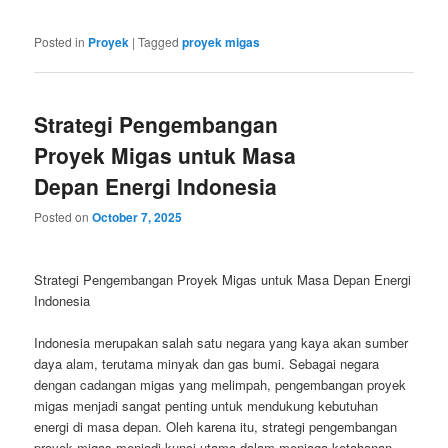
Posted in
Proyek
|
Tagged
proyek migas
Strategi Pengembangan
Proyek Migas untuk Masa
Depan Energi Indonesia
Posted on
October 7, 2025
Strategi Pengembangan Proyek Migas untuk Masa Depan Energi
Indonesia
Indonesia merupakan salah satu negara yang kaya akan sumber
daya alam, terutama minyak dan gas bumi. Sebagai negara
dengan cadangan migas yang melimpah, pengembangan proyek
migas menjadi sangat penting untuk mendukung kebutuhan
energi di masa depan. Oleh karena itu, strategi pengembangan
proyek migas menjadi kunci utama dalam menjaga ketahanan