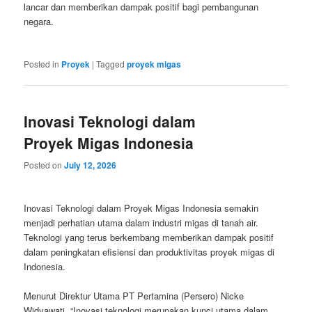
lancar dan memberikan dampak positif bagi pembangunan
negara.
Posted in
Proyek
|
Tagged
proyek migas
Inovasi Teknologi dalam
Proyek Migas Indonesia
Posted on
July 12, 2026
Inovasi Teknologi dalam Proyek Migas Indonesia semakin
menjadi perhatian utama dalam industri migas di tanah air.
Teknologi yang terus berkembang memberikan dampak positif
dalam peningkatan efisiensi dan produktivitas proyek migas di
Indonesia.
Menurut Direktur Utama PT Pertamina (Persero) Nicke
Widyawati, “Inovasi teknologi merupakan kunci utama dalam