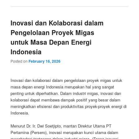
Inovasi dan Kolaborasi dalam
Pengelolaan Proyek Migas
untuk Masa Depan Energi
Indonesia
Posted on
February 16, 2026
Inovasi dan kolaborasi dalam pengelolaan proyek migas untuk
masa depan energi Indonesia merupakan hal yang sangat
penting untuk diperhatikan. Dalam industri migas, inovasi dan
kolaborasi dapat membawa dampak positif yang besar dalam
meningkatkan efisiensi dan produktivitas proyek-proyek energi di
Indonesia.
Menurut Dr. Ir. Dwi Soetjipto, mantan Direktur Utama PT
Pertamina (Persero), inovasi merupakan kunci utama dalam
menghadapi tantangan dalam industri migas. “Tanpa inovasi,