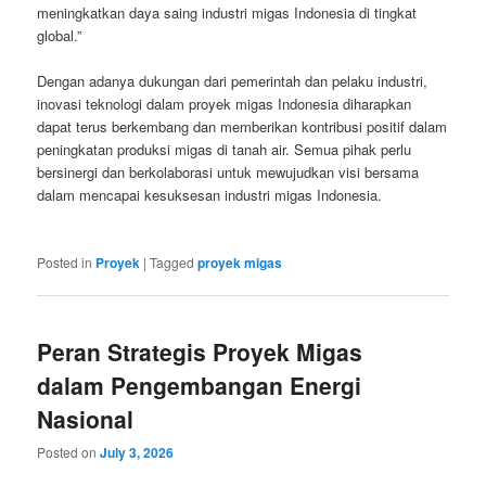
meningkatkan daya saing industri migas Indonesia di tingkat
global.”
Dengan adanya dukungan dari pemerintah dan pelaku industri,
inovasi teknologi dalam proyek migas Indonesia diharapkan
dapat terus berkembang dan memberikan kontribusi positif dalam
peningkatan produksi migas di tanah air. Semua pihak perlu
bersinergi dan berkolaborasi untuk mewujudkan visi bersama
dalam mencapai kesuksesan industri migas Indonesia.
Posted in
Proyek
|
Tagged
proyek migas
Peran Strategis Proyek Migas
dalam Pengembangan Energi
Nasional
Posted on
July 3, 2026