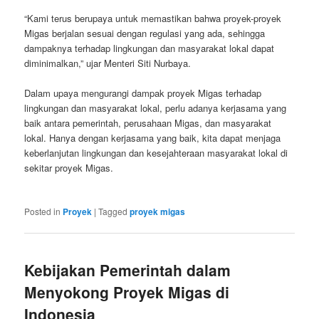
“Kami terus berupaya untuk memastikan bahwa proyek-proyek
Migas berjalan sesuai dengan regulasi yang ada, sehingga
dampaknya terhadap lingkungan dan masyarakat lokal dapat
diminimalkan,” ujar Menteri Siti Nurbaya.
Dalam upaya mengurangi dampak proyek Migas terhadap
lingkungan dan masyarakat lokal, perlu adanya kerjasama yang
baik antara pemerintah, perusahaan Migas, dan masyarakat
lokal. Hanya dengan kerjasama yang baik, kita dapat menjaga
keberlanjutan lingkungan dan kesejahteraan masyarakat lokal di
sekitar proyek Migas.
Posted in
Proyek
|
Tagged
proyek migas
Kebijakan Pemerintah dalam
Menyokong Proyek Migas di
Indonesia