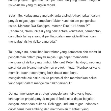
risiko-risiko yang mungkin terjadi.
Selain itu, kerjasama yang baik antara pihak-pihak terkait dalam
proyek migas juga merupakan faktor kunci dalam pengelolaan
risiko. Menurut Dwi Soetjipto, mantan Direktur Utama PT
Pertamina, “Komunikasi yang baik antara kontraktor, pemerintah,
dan pihak lainnya sangat penting dalam mengidentifikasi dan
mengatasi risiko-risiko yang ada.”
Tak hanya itu, pemilihan kontraktor yang kompeten dan memiliki
pengalaman dalam proyek migas juga dapat membantu
mengurangi risiko yang timbul. Menurut Peter Handoyo, seorang
pakar dalam bidang manajemen proyek migas, “Kontraktor yang
memiliki track record yang baik dapat membantu
mengidentifikasi risiko-risiko potensial dan memberikan solusi
yang tepat dalam mengelola risiko tersebut.”
Dengan menerapkan strategi pengelolaan risiko yang tepat,
diharapkan proyek-proyek migas di Indonesia dapat berjalan
dengan lancar dan sukses. Sehingga, industri migas Indonesia
dapat terus berkembang dan memberikan manfaat yang