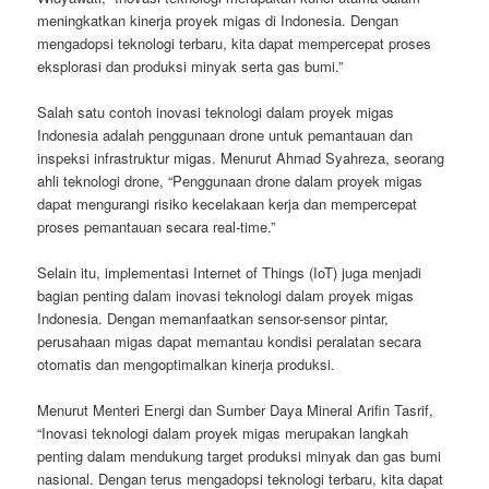
meningkatkan kinerja proyek migas di Indonesia. Dengan
mengadopsi teknologi terbaru, kita dapat mempercepat proses
eksplorasi dan produksi minyak serta gas bumi.”
Salah satu contoh inovasi teknologi dalam proyek migas
Indonesia adalah penggunaan drone untuk pemantauan dan
inspeksi infrastruktur migas. Menurut Ahmad Syahreza, seorang
ahli teknologi drone, “Penggunaan drone dalam proyek migas
dapat mengurangi risiko kecelakaan kerja dan mempercepat
proses pemantauan secara real-time.”
Selain itu, implementasi Internet of Things (IoT) juga menjadi
bagian penting dalam inovasi teknologi dalam proyek migas
Indonesia. Dengan memanfaatkan sensor-sensor pintar,
perusahaan migas dapat memantau kondisi peralatan secara
otomatis dan mengoptimalkan kinerja produksi.
Menurut Menteri Energi dan Sumber Daya Mineral Arifin Tasrif,
“Inovasi teknologi dalam proyek migas merupakan langkah
penting dalam mendukung target produksi minyak dan gas bumi
nasional. Dengan terus mengadopsi teknologi terbaru, kita dapat