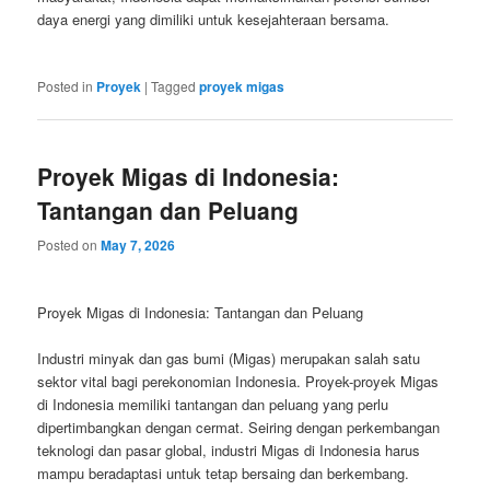
daya energi yang dimiliki untuk kesejahteraan bersama.
Posted in
Proyek
|
Tagged
proyek migas
Proyek Migas di Indonesia:
Tantangan dan Peluang
Posted on
May 7, 2026
Proyek Migas di Indonesia: Tantangan dan Peluang
Industri minyak dan gas bumi (Migas) merupakan salah satu
sektor vital bagi perekonomian Indonesia. Proyek-proyek Migas
di Indonesia memiliki tantangan dan peluang yang perlu
dipertimbangkan dengan cermat. Seiring dengan perkembangan
teknologi dan pasar global, industri Migas di Indonesia harus
mampu beradaptasi untuk tetap bersaing dan berkembang.