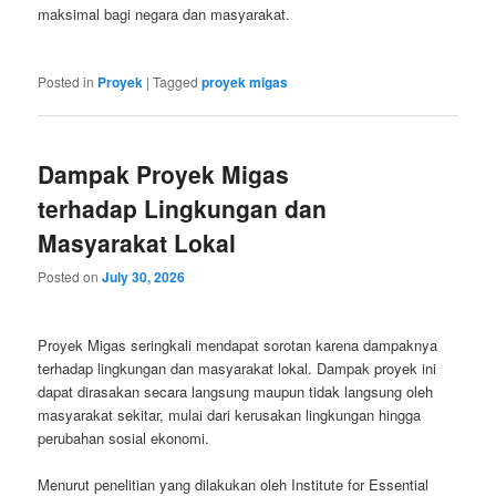
maksimal bagi negara dan masyarakat.
Posted in
Proyek
|
Tagged
proyek migas
Dampak Proyek Migas
terhadap Lingkungan dan
Masyarakat Lokal
Posted on
July 30, 2026
Proyek Migas seringkali mendapat sorotan karena dampaknya
terhadap lingkungan dan masyarakat lokal. Dampak proyek ini
dapat dirasakan secara langsung maupun tidak langsung oleh
masyarakat sekitar, mulai dari kerusakan lingkungan hingga
perubahan sosial ekonomi.
Menurut penelitian yang dilakukan oleh Institute for Essential