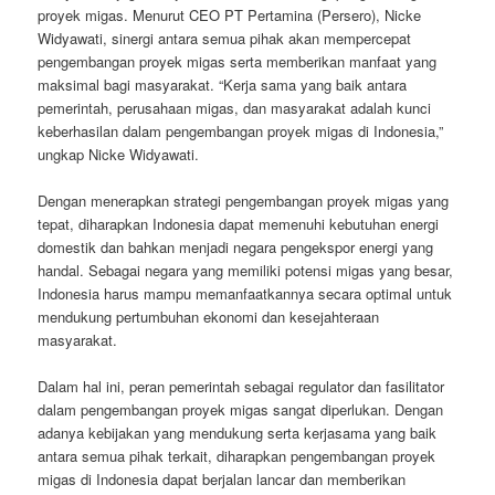
proyek migas. Menurut CEO PT Pertamina (Persero), Nicke
Widyawati, sinergi antara semua pihak akan mempercepat
pengembangan proyek migas serta memberikan manfaat yang
maksimal bagi masyarakat. “Kerja sama yang baik antara
pemerintah, perusahaan migas, dan masyarakat adalah kunci
keberhasilan dalam pengembangan proyek migas di Indonesia,”
ungkap Nicke Widyawati.
Dengan menerapkan strategi pengembangan proyek migas yang
tepat, diharapkan Indonesia dapat memenuhi kebutuhan energi
domestik dan bahkan menjadi negara pengekspor energi yang
handal. Sebagai negara yang memiliki potensi migas yang besar,
Indonesia harus mampu memanfaatkannya secara optimal untuk
mendukung pertumbuhan ekonomi dan kesejahteraan
masyarakat.
Dalam hal ini, peran pemerintah sebagai regulator dan fasilitator
dalam pengembangan proyek migas sangat diperlukan. Dengan
adanya kebijakan yang mendukung serta kerjasama yang baik
antara semua pihak terkait, diharapkan pengembangan proyek
migas di Indonesia dapat berjalan lancar dan memberikan