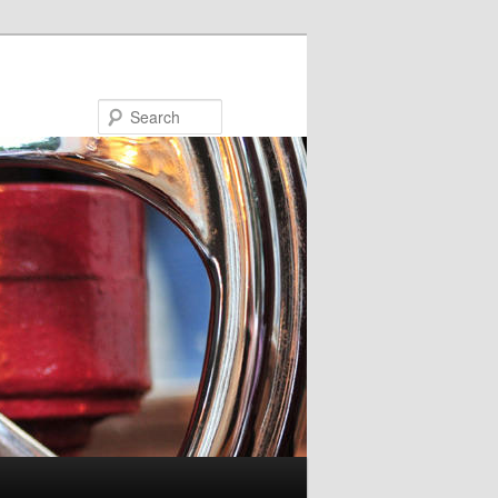
Search