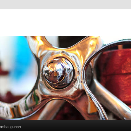
Pembangunan