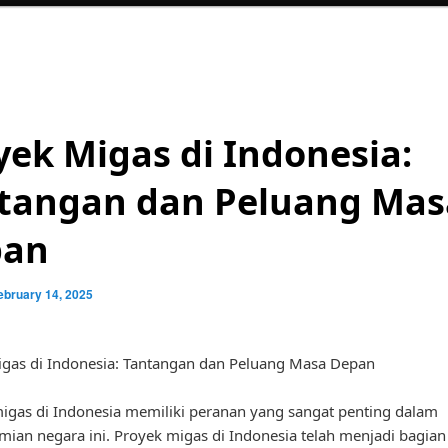
yek Migas di Indonesia:
tangan dan Peluang Mas
pan
ebruary 14, 2025
gas di Indonesia: Tantangan dan Peluang Masa Depan
migas di Indonesia memiliki peranan yang sangat penting dalam
ian negara ini. Proyek migas di Indonesia telah menjadi bagian