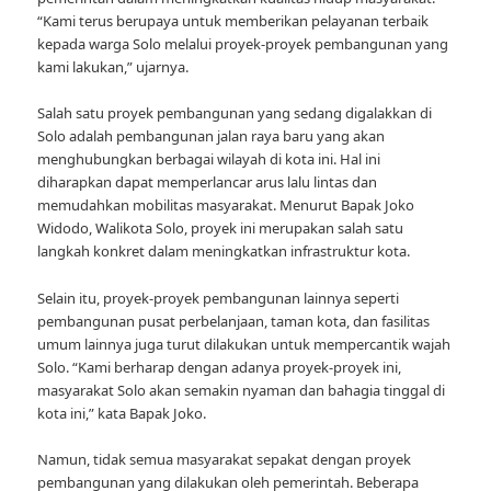
“Kami terus berupaya untuk memberikan pelayanan terbaik
kepada warga Solo melalui proyek-proyek pembangunan yang
kami lakukan,” ujarnya.
Salah satu proyek pembangunan yang sedang digalakkan di
Solo adalah pembangunan jalan raya baru yang akan
menghubungkan berbagai wilayah di kota ini. Hal ini
diharapkan dapat memperlancar arus lalu lintas dan
memudahkan mobilitas masyarakat. Menurut Bapak Joko
Widodo, Walikota Solo, proyek ini merupakan salah satu
langkah konkret dalam meningkatkan infrastruktur kota.
Selain itu, proyek-proyek pembangunan lainnya seperti
pembangunan pusat perbelanjaan, taman kota, dan fasilitas
umum lainnya juga turut dilakukan untuk mempercantik wajah
Solo. “Kami berharap dengan adanya proyek-proyek ini,
masyarakat Solo akan semakin nyaman dan bahagia tinggal di
kota ini,” kata Bapak Joko.
Namun, tidak semua masyarakat sepakat dengan proyek
pembangunan yang dilakukan oleh pemerintah. Beberapa