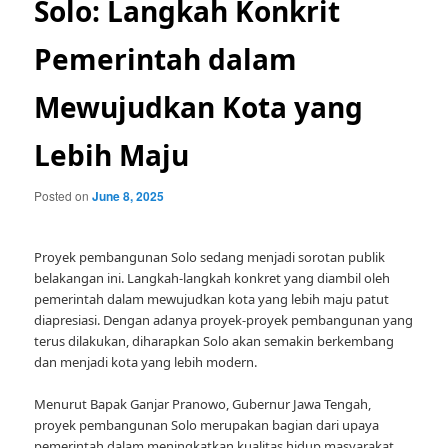
Solo: Langkah Konkrit
Pemerintah dalam
Mewujudkan Kota yang
Lebih Maju
Posted on
June 8, 2025
Proyek pembangunan Solo sedang menjadi sorotan publik
belakangan ini. Langkah-langkah konkret yang diambil oleh
pemerintah dalam mewujudkan kota yang lebih maju patut
diapresiasi. Dengan adanya proyek-proyek pembangunan yang
terus dilakukan, diharapkan Solo akan semakin berkembang
dan menjadi kota yang lebih modern.
Menurut Bapak Ganjar Pranowo, Gubernur Jawa Tengah,
proyek pembangunan Solo merupakan bagian dari upaya
pemerintah dalam meningkatkan kualitas hidup masyarakat.