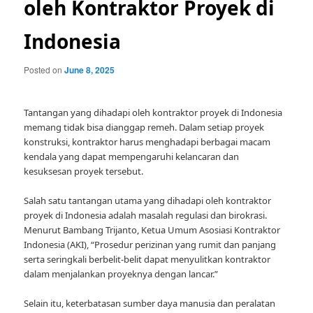
oleh Kontraktor Proyek di
Indonesia
Posted on
June 8, 2025
Tantangan yang dihadapi oleh kontraktor proyek di Indonesia
memang tidak bisa dianggap remeh. Dalam setiap proyek
konstruksi, kontraktor harus menghadapi berbagai macam
kendala yang dapat mempengaruhi kelancaran dan
kesuksesan proyek tersebut.
Salah satu tantangan utama yang dihadapi oleh kontraktor
proyek di Indonesia adalah masalah regulasi dan birokrasi.
Menurut Bambang Trijanto, Ketua Umum Asosiasi Kontraktor
Indonesia (AKI), “Prosedur perizinan yang rumit dan panjang
serta seringkali berbelit-belit dapat menyulitkan kontraktor
dalam menjalankan proyeknya dengan lancar.”
Selain itu, keterbatasan sumber daya manusia dan peralatan