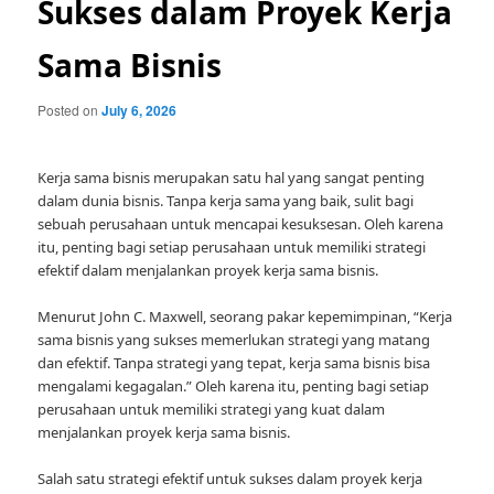
Sukses dalam Proyek Kerja
Sama Bisnis
Posted on
July 6, 2026
Kerja sama bisnis merupakan satu hal yang sangat penting
dalam dunia bisnis. Tanpa kerja sama yang baik, sulit bagi
sebuah perusahaan untuk mencapai kesuksesan. Oleh karena
itu, penting bagi setiap perusahaan untuk memiliki strategi
efektif dalam menjalankan proyek kerja sama bisnis.
Menurut John C. Maxwell, seorang pakar kepemimpinan, “Kerja
sama bisnis yang sukses memerlukan strategi yang matang
dan efektif. Tanpa strategi yang tepat, kerja sama bisnis bisa
mengalami kegagalan.” Oleh karena itu, penting bagi setiap
perusahaan untuk memiliki strategi yang kuat dalam
menjalankan proyek kerja sama bisnis.
Salah satu strategi efektif untuk sukses dalam proyek kerja