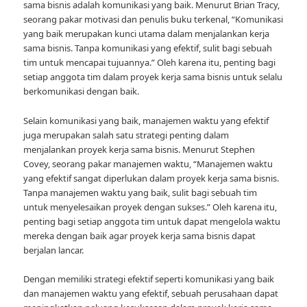
sama bisnis adalah komunikasi yang baik. Menurut Brian Tracy,
seorang pakar motivasi dan penulis buku terkenal, “Komunikasi
yang baik merupakan kunci utama dalam menjalankan kerja
sama bisnis. Tanpa komunikasi yang efektif, sulit bagi sebuah
tim untuk mencapai tujuannya.” Oleh karena itu, penting bagi
setiap anggota tim dalam proyek kerja sama bisnis untuk selalu
berkomunikasi dengan baik.
Selain komunikasi yang baik, manajemen waktu yang efektif
juga merupakan salah satu strategi penting dalam
menjalankan proyek kerja sama bisnis. Menurut Stephen
Covey, seorang pakar manajemen waktu, “Manajemen waktu
yang efektif sangat diperlukan dalam proyek kerja sama bisnis.
Tanpa manajemen waktu yang baik, sulit bagi sebuah tim
untuk menyelesaikan proyek dengan sukses.” Oleh karena itu,
penting bagi setiap anggota tim untuk dapat mengelola waktu
mereka dengan baik agar proyek kerja sama bisnis dapat
berjalan lancar.
Dengan memiliki strategi efektif seperti komunikasi yang baik
dan manajemen waktu yang efektif, sebuah perusahaan dapat